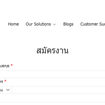
Home
Our Solutions
Blogs
Customer Suc
สมัครงาน
ามสกุล
ทร