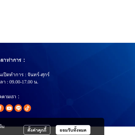
วลาทำการ :
นเปิดทำการ : จันทร์-ศุกร์
ลา : 09.00-17.00 น.
ิดตามเรา :
ติม
ตั้งค่าคุกกี้
ยอมรับทั้งหมด