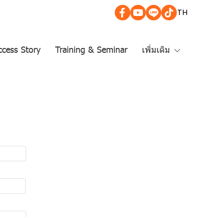
TH
cess Story
Training & Seminar
เพิ่มเติม