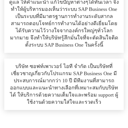
ดูแล ให้คำแนะนำ แก้ไขปัญหาต่างๆได้ทันเวลา จึง
ทำให้ผู้บริหารมองเห็นว่าระบบ SAP Business One
เป็นระบบที่มีมาตรฐานการทำงานระดับสากล
สามารถตอบโจทย์การทำงานได้อย่างดีเยี่ยมโดย
ได้รับความไว้วางใจจากองค์กรใหญ่ๆทั่วโลก
มากมาย จึงทำให้บริษัทรู้สึกมั่นใจที่จะตัดสินใจติด
ตั้งระบบ SAP Business One ในครั้งนี้
บริษัท ซอฟท์เพาเวอร์ ไอที จำกัด เป็นบริษัทที่
เชี่ยวชาญเกี่ยวกับโปรแกรม SAP Business One มี
ประสบการณ์มากกว่า 10 ปี มีทีมงานที่สามารถ
ออกแบบและแนะนำทางเลือกที่เหมาะสมกับบริษัท
ได้ ให้บริการด้วยความเต็มใจและพร้อม support ผู้
ใช้งานด้วยความใส่ใจและรวดเร็ว