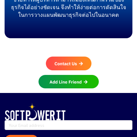
ธุรกิจได้อย่างชัดเจน จึงทำให้ง่ายต่อการตัดสินใจ
ในการวางแผนพัฒนาธุรกิจต่อไปในอนาคต