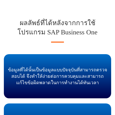
ผลลัพธ์ที่ได้หลังจากการใช้
โปรแกรม SAP Business One
ข้อมูลที่ได้นั้นเป็นข้อมูลแบบปัจจุบันที่สามารถตรวจ
สอบได้ จึงทำให้ง่ายต่อการควบคุมและสามารถ
แก้ไขข้อผิดพลาดในการทำงานได้ทันเวลา