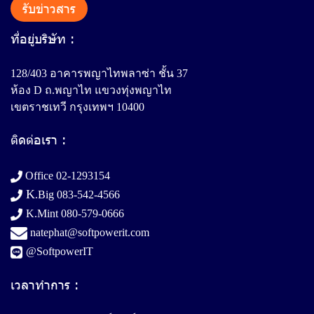
รับข่าวสาร
ที่อยู่บริษัท :
128/403 อาคารพญาไทพลาซ่า ชั้น 37
ห้อง D ถ.พญาไท แขวงทุ่งพญาไท
เขตราชเทวี กรุงเทพฯ 10400
ติดต่อเรา :
Office
02-1293154
K
.Big
083-542-4566
K.Mint
080-579-0666
natephat@softpowerit.com
@SoftpowerIT
เวลาทำการ :