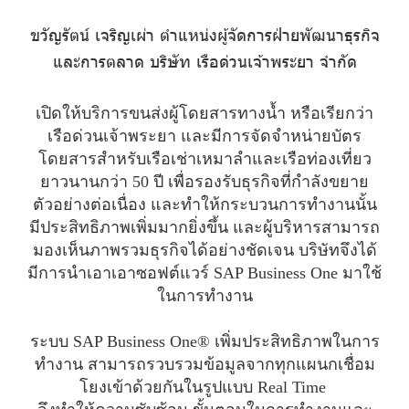
ขวัญรัตน์ เจริญเผ่า ตำแหน่งผู้จัดการฝ่ายพัฒนาธุรกิจ
และการตลาด บริษัท เรือด่วนเจ้าพระยา จำกัด
เปิดให้บริการขนส่งผู้โดยสารทางน้ำ หรือเรียกว่า
เรือด่วนเจ้าพระยา และมีการจัดจำหน่ายบัตร
โดยสารสำหรับเรือเช่าเหมาลำและเรือท่องเที่ยว
ยาวนานกว่า 50 ปี เพื่อรองรับธุรกิจที่กำลังขยาย
ตัวอย่างต่อเนื่อง และทำให้กระบวนการทำงานนั้น
มีประสิทธิภาพเพิ่มมากยิ่งขึ้น และผู้บริหารสามารถ
มองเห็นภาพรวมธุรกิจได้อย่างชัดเจน บริษัทจึงได้
มีการนำเอาเอาซอฟต์แวร์ SAP Business One มาใช้
ในการทำงาน
ระบบ SAP Business One® เพิ่มประสิทธิภาพในการ
ทำงาน สามารถรวบรวมข้อมูลจากทุกแผนกเชื่อม
โยงเข้าด้วยกันในรูปแบบ Real Time