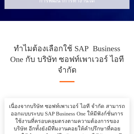
การพัฒนาการทำงานได้
ทำไมต้องเลือกใช้ SAP Business
One กับ บริษัท ซอฟท์เพาเวอร์ ไอที
จำกัด
เนื่องจากบริษัท ซอฟท์เพาเวอร์ ไอที จำกัด สามารถ
ออกแบบระบบ SAP Business One ให้มีฟังก์ชั่นการ
ใช้งานที่ครอบคลุมตรงตามความต้องการของ
บริษัท อีกทั้งยังมีทีมงานคอยให้คำปรึกษาที่คอย