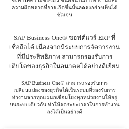
จึงทำให้ความซับซ้อน ขั้นตอนในการทำงานและ
ความผิดพลาดที่อาจเกิดขึ้นนั้นลดลงอย่างเห็นได้
ชัดเจน
SAP Business One® ซอฟต์แวร์ ERP ที่
เชื่อถือได้ เนื่องจากมีระบบการจัดการงาน
ที่มีประสิทธิภาพ สามารถรองรับการ
เติบโตของธุรกิจในอนาคตได้อย่างดีเยี่ยม
SAP Business One® สามารถรองรับการ
เปลี่ยนแปลงของธุรกิจได้เป็นระบบที่รองรับการ
ทำงานจากทุกแผนกเชื่อมโยงทุกหน่วยงานให้อยู่
บนระบบเดียวกัน ทำให้ลดระยะเวลาในการทำงาน
ลงได้เป็นอย่างดี