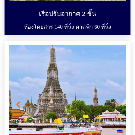
เรือปรับอากาศ 2 ชั้น
ห้องโดยสาร 140 ที่นั่ง ดาดฟ้า 60 ที่นั่ง