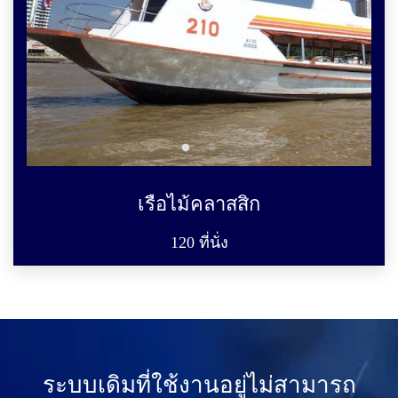
เรือไม้คลาสสิก
120 ที่นั่ง
ระบบเดิมที่ใช้งานอยู่ไม่สามารถ