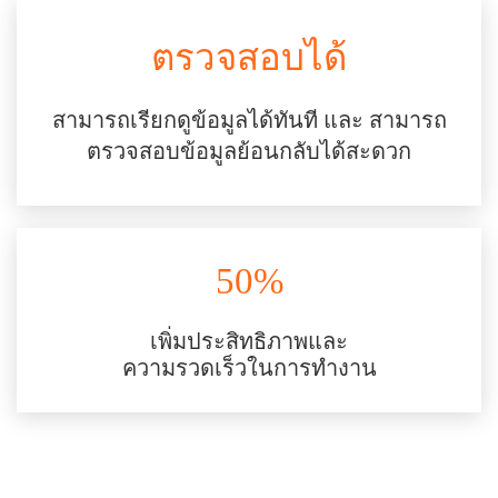
ตรวจสอบได้
สามารถเรียกดูข้อมูลได้ทันที และ สามารถ
ตรวจสอบข้อมูลย้อนกลับได้สะดวก
50%
เพิ่มประสิทธิภาพและ
ความรวดเร็วในการทำงาน