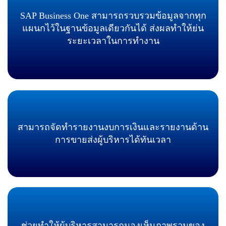
SAP Business One สามารถรวบรวมข้อมูลจากทุก
แผนกไว้ในฐานข้อมูลเดียวกันได้ ส่งผลทำให้ย่น
ระยะเวลาในการทำงาน
สามารถจัดทำรายงานงบการเงินและรายงานด้าน
การขายส่งผู้บริหารได้ทันเวลา
ช่วยทำให้ผู้บริหารสามารถมองเห็นภาพรวมของ